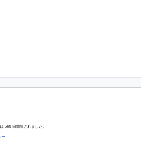
は 569 回閲覧されました。
ュー