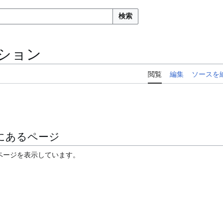
検索
ション
閲覧
編集
ソースを
にあるページ
 ページを表示しています。