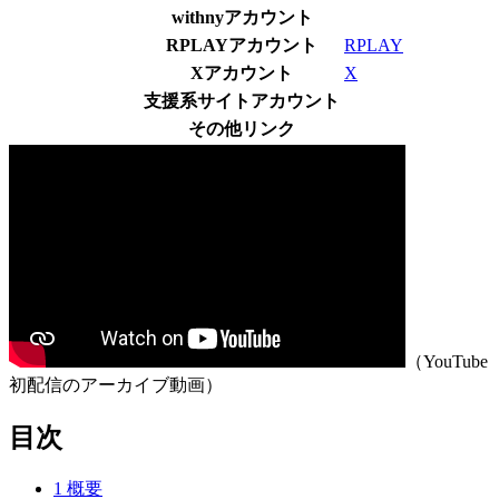
withnyアカウント
RPLAYアカウント
RPLAY
Xアカウント
X
支援系サイトアカウント
その他リンク
（YouTube
初配信のアーカイブ動画）
目次
1
概要