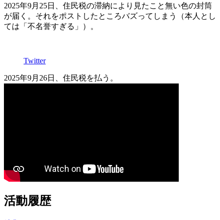
2025年9月25日、住民税の滞納により見たこと無い色の封筒
が届く。それをポストしたところバズってしまう（本人とし
ては「不名誉すぎる」）。
Twitter
2025年9月26日、住民税を払う。
活動履歴