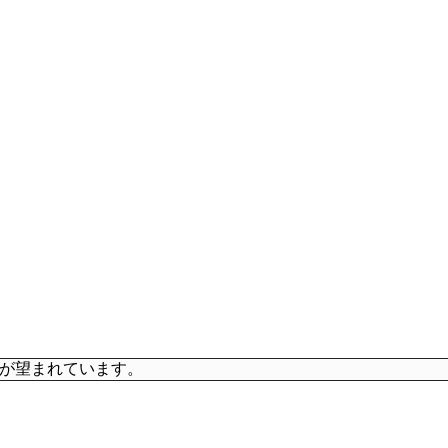
が望まれています。