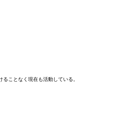
。
けることなく現在も活動している。