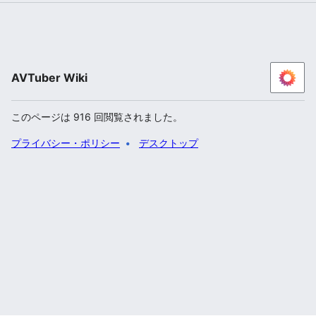
AVTuber Wiki
このページは 916 回閲覧されました。
プライバシー・ポリシー
デスクトップ