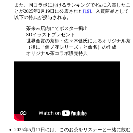
また、同コラボにおけるランキングで4位に入賞したこ
とが2025年2月19日に公表された
[19]
。入賞商品として
以下の特典が授与される。
茶来未店内にてポスター掲出
SDイラストプレゼント
世界金賞の茶師・佐々木健氏によるオリジナル茶
（後に「個ノ花シリーズ」と命名）の作成
オリジナル茶コラボ販売特典
2025年5月11日には、このお茶をリスナーと一緒に飲む