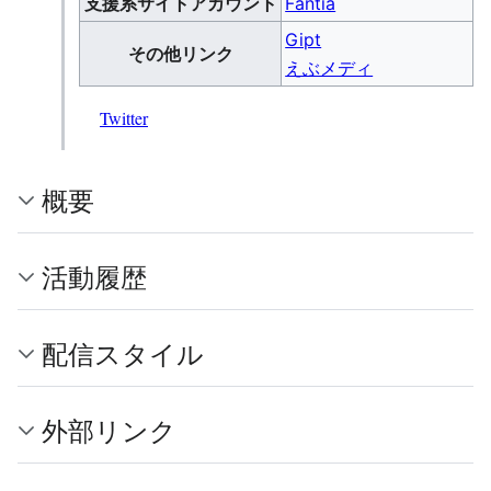
支援系サイトアカウント
Fantia
Gipt
その他リンク
えぶメディ
Twitter
概要
活動履歴
配信スタイル
外部リンク