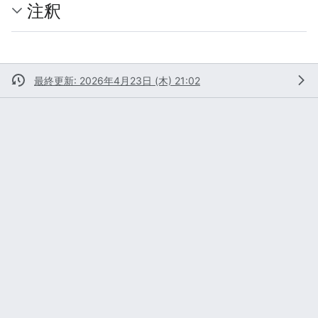
注釈
最終更新: 2026年4月23日 (木) 21:02